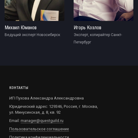
Михаил Юманов
Игорь Козлов
Ведущий эксперт Новосибирск
Эксперт, копирайтер Санкт-
Петербург
КОНТАКТЫ
ИП Пухова Александра Александровна
Юридический адрес: 129346, Россия, г. Москва,
ул. Минусинская, д. 8, кв. 92
Email:
manager@questguild.ru
Пользовательское соглашение
Политика конфиденциальности