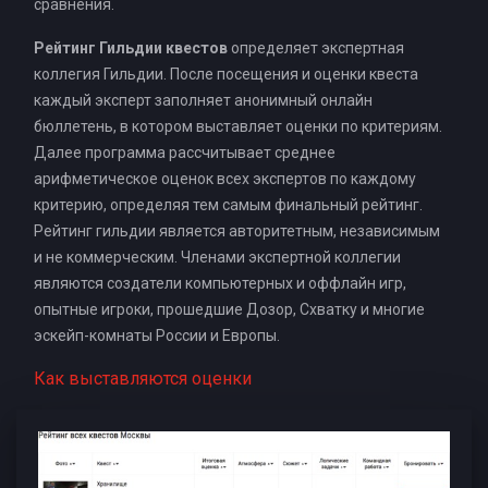
сравнения.
Рейтинг Гильдии квестов
определяет экспертная
коллегия Гильдии. После посещения и оценки квеста
каждый эксперт заполняет анонимный онлайн
бюллетень, в котором выставляет оценки по критериям.
Далее программа рассчитывает среднее
арифметическое оценок всех экспертов по каждому
критерию, определяя тем самым финальный рейтинг.
Рейтинг гильдии является авторитетным, независимым
и не коммерческим. Членами экспертной коллегии
являются создатели компьютерных и оффлайн игр,
опытные игроки, прошедшие Дозор, Схватку и многие
эскейп-комнаты России и Европы.
Как выставляются оценки