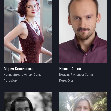
Мария Кошенкова
Никита Аргов
Копирайтер, эксперт Санкт-
Ведущий эксперт Санкт-
Петербург
Петербург