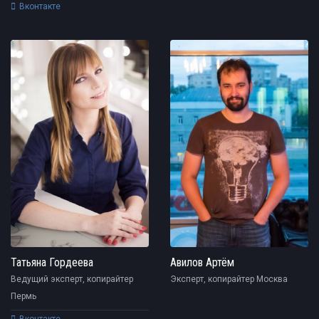
Вконтакте
Татьяна Гордеева
Авилов Артём
Ведущий эксперт, копирайтер
Эксперт, копирайтер Москва
Пермь