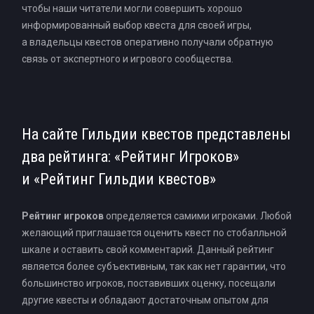
чтобы наши читатели могли совершить хорошо
информированный выбор квеста для своей игры,
а владельцы квестов оперативно получали обратную
связь от экспертного и игрового сообщества.
На сайте Гильдии квестов представлены
два рейтинга: «Рейтинг Игроков»
и «Рейтинг Гильдии квестов»
Рейтинг игроков
определяется самими игроками. Любой
желающий приглашается оценить квест по стобалльной
шкале и оставить свой комментарий. Данный рейтинг
является более субъективным, так как нет гарантии, что
большинство игроков, поставивших оценку, посещали
другие квесты и обладают достаточным опытом для