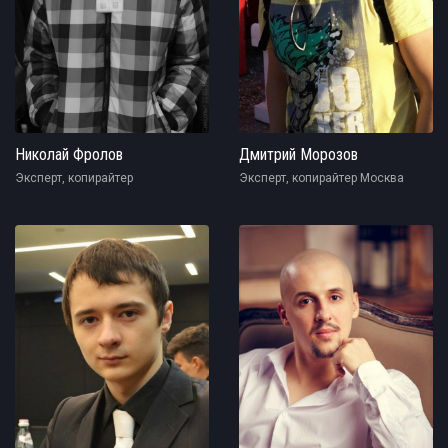
Николай Фролов
Дмитрий Морозов
Эксперт, копирайтер
Эксперт, копирайтер Москва