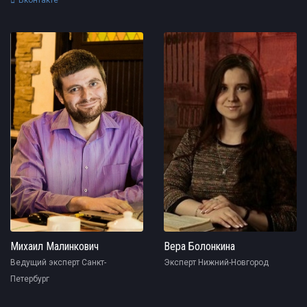
Вконтакте
Михаил Малинкович
Вера Болонкина
Ведущий эксперт Санкт-
Эксперт Нижний-Новгород
Петербург