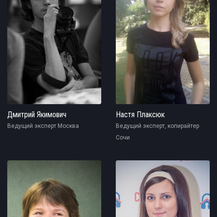
Дмитрий Якимович
Настя Плаксюк
Ведущий эксперт Москва
Ведущий эксперт, копирайтер
Сочи