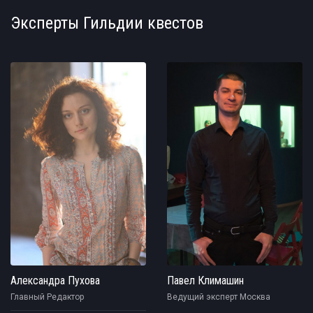
Эксперты Гильдии квестов
Александра Пухова
Павел Климашин
Главный Редактор
Ведущий эксперт Москва