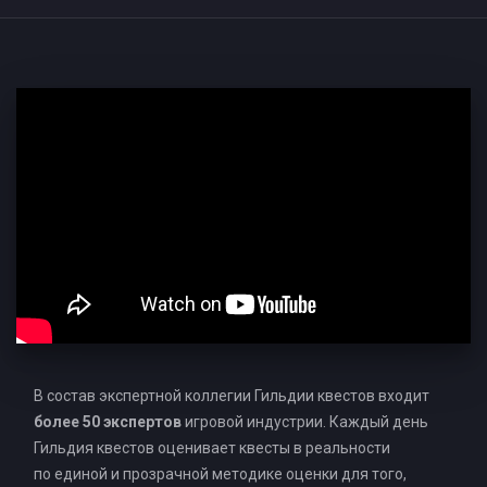
В состав экспертной коллегии Гильдии квестов входит
более 50 экспертов
игровой индустрии. Каждый день
Гильдия квестов оценивает квесты в реальности
по единой и прозрачной методике оценки для того,