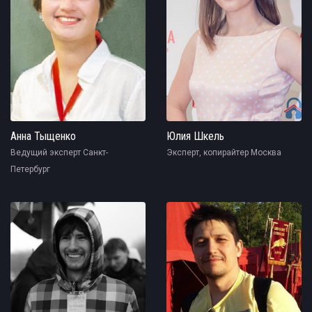
Анна Тыщенко
Юлия Шкель
Ведущий эксперт Санкт-
Эксперт, копирайтер Москва
Петербург