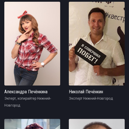
Александра Печёнкина
Николай Печёнкин
Экперт, копирайтер Нижний-
Эксперт Нижний-Новгород
Новгород