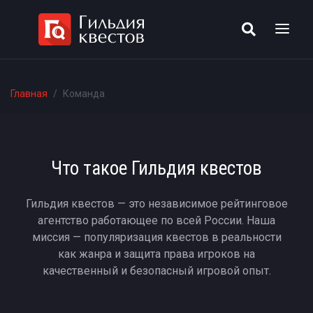
Главная
Команда
Что такое Гильдия квестов
Гильдия квестов — это независимое рейтинговое
агентство работающее по всей России. Наша
миссия — популяризация квестов в реальности
как жанра и защита права игроков на
качественный и безопасный игровой опыт.