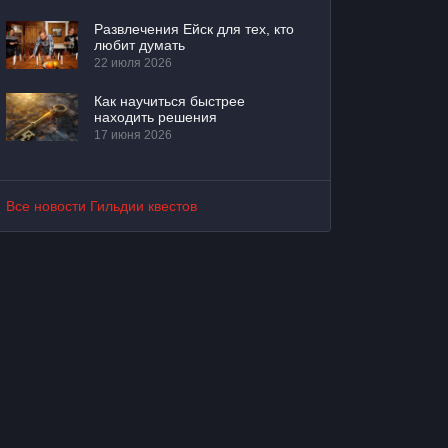
Развлечения Ейск для тех, кто
любит думать
22 июля 2026
Как научиться быстрее
находить решения
17 июня 2026
Все новости Гильдии квестов