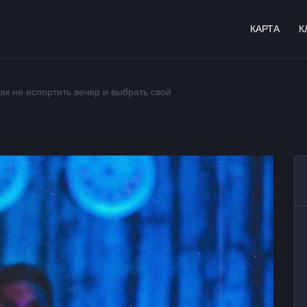
КАРТА
К
ак не испортить вечер и выбрать свой