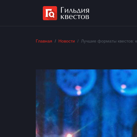
Главная
Новости
Лучшие форматы квестов: к